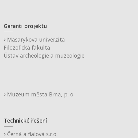
Garanti projektu
Masarykova univerzita
Filozofická fakulta
Ústav archeologie a muzeologie
Muzeum města Brna, p. o.
Technické řešení
Černá a fialová s.r.o.