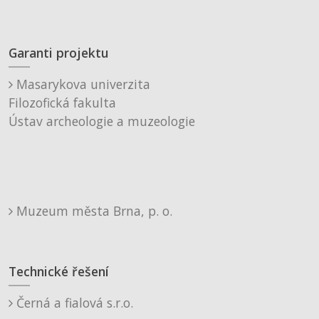
Garanti projektu
Masarykova univerzita
Filozofická fakulta
Ústav archeologie a muzeologie
Muzeum města Brna, p. o.
Technické řešení
Černá a fialová s.r.o.