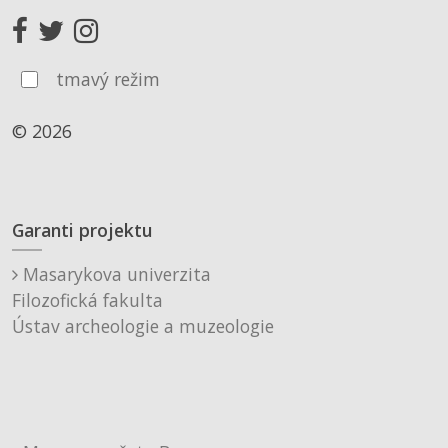
tmavý režim
© 2026
Garanti projektu
Masarykova univerzita
Filozofická fakulta
Ústav archeologie a muzeologie