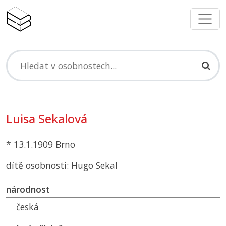
Luisa Sekalová
* 13.1.1909 Brno
dítě osobnosti: Hugo Sekal
národnost
česká