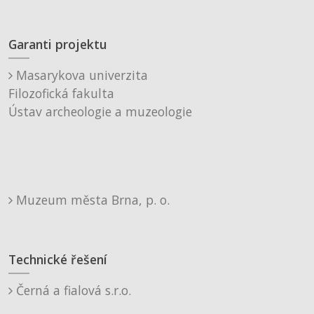
Garanti projektu
Masarykova univerzita
Filozofická fakulta
Ústav archeologie a muzeologie
Muzeum města Brna, p. o.
Technické řešení
Černá a fialová s.r.o.