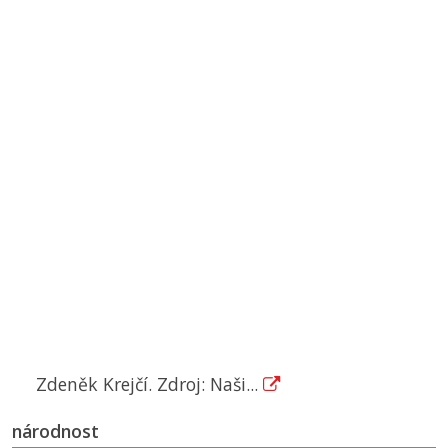
Zdeněk Krejčí. Zdroj: Naši...
národnost