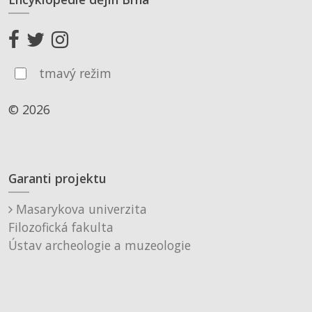
tmavý režim
© 2026
Garanti projektu
Masarykova univerzita
Filozofická fakulta
Ústav archeologie a muzeologie