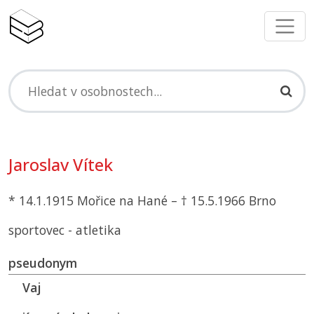
Jaroslav Vítek
* 14.1.1915 Mořice na Hané – † 15.5.1966 Brno
sportovec - atletika
pseudonym
Vaj