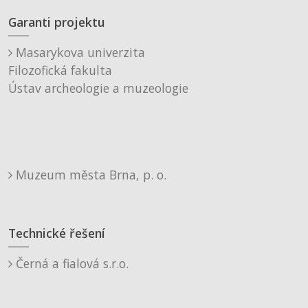
Garanti projektu
Masarykova univerzita
Filozofická fakulta
Ústav archeologie a muzeologie
Muzeum města Brna, p. o.
Technické řešení
Černá a fialová s.r.o.