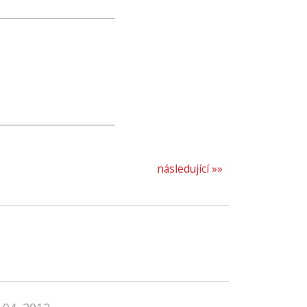
následující »»