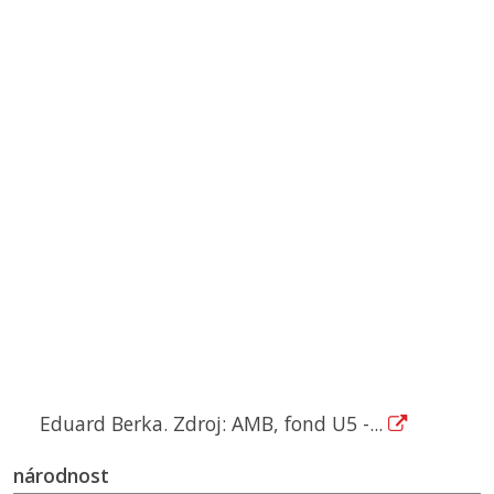
Eduard Berka. Zdroj: AMB, fond U5 -...
národnost