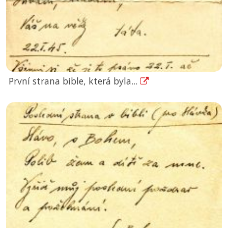
První strana bible, která byla...