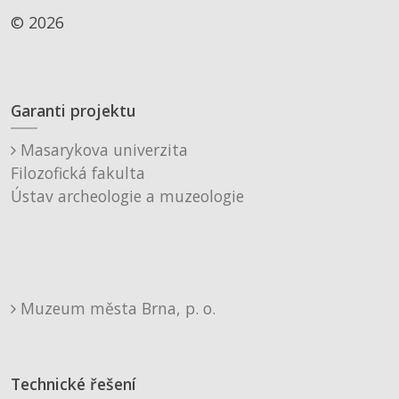
© 2026
Garanti projektu
Masarykova univerzita
Filozofická fakulta
Ústav archeologie a muzeologie
Muzeum města Brna, p. o.
Technické řešení