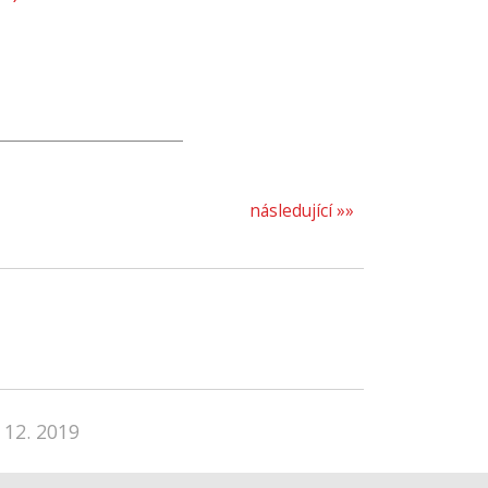
následující »»
 12. 2019