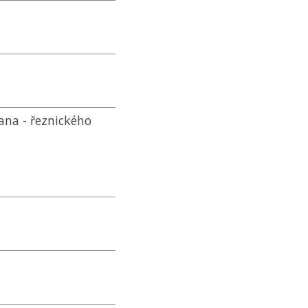
ana - řeznického