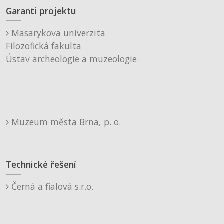
Garanti projektu
Masarykova univerzita
Filozofická fakulta
Ústav archeologie a muzeologie
Muzeum města Brna, p. o.
Technické řešení
Černá a fialová s.r.o.