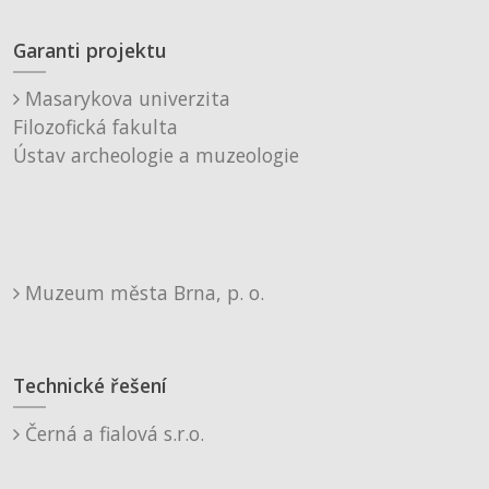
Garanti projektu
Masarykova univerzita
Filozofická fakulta
Ústav archeologie a muzeologie
Muzeum města Brna, p. o.
Technické řešení
Černá a fialová s.r.o.