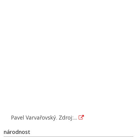
Pavel Varvařovský. Zdroj:...
národnost