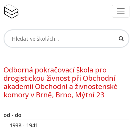
Odborná pokračovací škola pro
drogistickou živnost při Obchodní
akademii Obchodní a živnostenské
komory v Brně, Brno, Mýtní 23
od - do
1938 - 1941