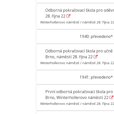
Odborná pokračovací škola pro oděvn
28. října 22
Winterhollerovo náměstí / náměstí 28. října 2
1940: převedeno*
Odborná pokračovací škola pro učně k
Brno, náměstí 28. října 22
Winterhollerovo náměstí / náměstí 28. října 2
1941: převedeno*
První odborná pokračovací škola pro 
Brno, Winterhollerovo náměstí 22
Winterhollerovo náměstí / náměstí 28. října 2