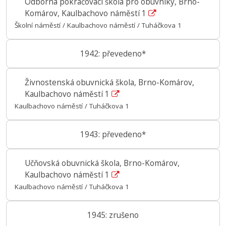
Odborná pokračovací škola pro obuvníky, Brno-
Komárov, Kaulbachovo náměstí 1
Školní náměstí / Kaulbachovo náměstí / Tuháčkova 1
1942: převedeno*
Živnostenská obuvnická škola, Brno-Komárov,
Kaulbachovo náměstí 1
Kaulbachovo náměstí / Tuháčkova 1
1943: převedeno*
Učňovská obuvnická škola, Brno-Komárov,
Kaulbachovo náměstí 1
Kaulbachovo náměstí / Tuháčkova 1
1945: zrušeno