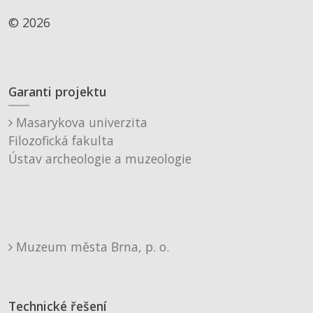
© 2026
Garanti projektu
Masarykova univerzita
Filozofická fakulta
Ústav archeologie a muzeologie
Muzeum města Brna, p. o.
Technické řešení