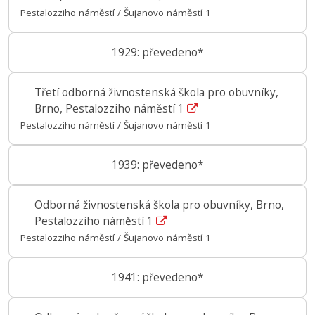
Pestalozziho náměstí / Šujanovo náměstí 1
1929: převedeno*
Třetí odborná živnostenská škola pro obuvníky,
Brno, Pestalozziho náměstí 1
Pestalozziho náměstí / Šujanovo náměstí 1
1939: převedeno*
Odborná živnostenská škola pro obuvníky, Brno,
Pestalozziho náměstí 1
Pestalozziho náměstí / Šujanovo náměstí 1
1941: převedeno*