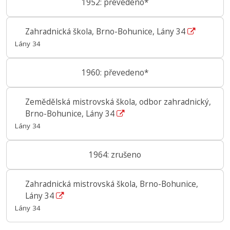
1952: převedeno*
Zahradnická škola, Brno-Bohunice, Lány 34
Lány 34
1960: převedeno*
Zemědělská mistrovská škola, odbor zahradnický,
Brno-Bohunice, Lány 34
Lány 34
1964: zrušeno
Zahradnická mistrovská škola, Brno-Bohunice,
Lány 34
Lány 34