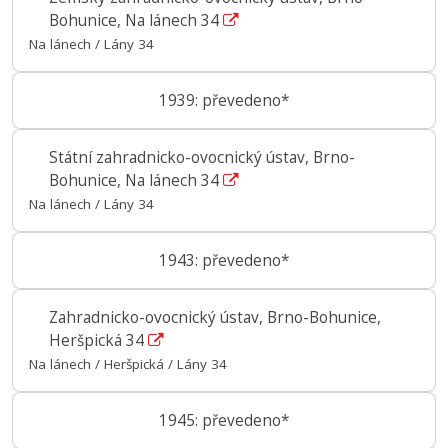
Bohunice, Na lánech 34
Na lánech / Lány 34
1939: převedeno*
Státní zahradnicko-ovocnický ústav, Brno-
Bohunice, Na lánech 34
Na lánech / Lány 34
1943: převedeno*
Zahradnicko-ovocnický ústav, Brno-Bohunice,
Heršpická 34
Na lánech / Heršpická / Lány 34
1945: převedeno*