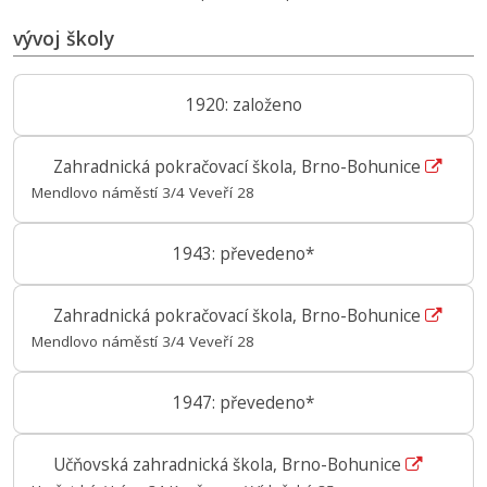
vývoj školy
1920: založeno
Zahradnická pokračovací škola, Brno-Bohunice
Mendlovo náměstí 3/4 Veveří 28
1943: převedeno*
Zahradnická pokračovací škola, Brno-Bohunice
Mendlovo náměstí 3/4 Veveří 28
1947: převedeno*
Učňovská zahradnická škola, Brno-Bohunice