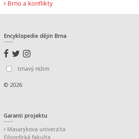
Brno a konflikty
Encyklopedie dějin Brna
tmavý režim
© 2026
Garanti projektu
Masarykova univerzita
Filozofická fakulta