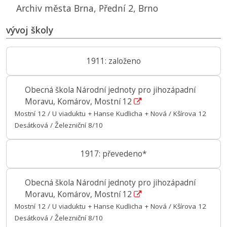
Archiv města Brna, Přední 2, Brno
vývoj školy
1911: založeno
Obecná škola Národní jednoty pro jihozápadní
Moravu, Komárov, Mostní 12
Mostní 12 / U viaduktu + Hanse Kudlicha + Nová / Kšírova 12
Desátková / Železniční 8/10
1917: převedeno*
Obecná škola Národní jednoty pro jihozápadní
Moravu, Komárov, Mostní 12
Mostní 12 / U viaduktu + Hanse Kudlicha + Nová / Kšírova 12
Desátková / Železniční 8/10