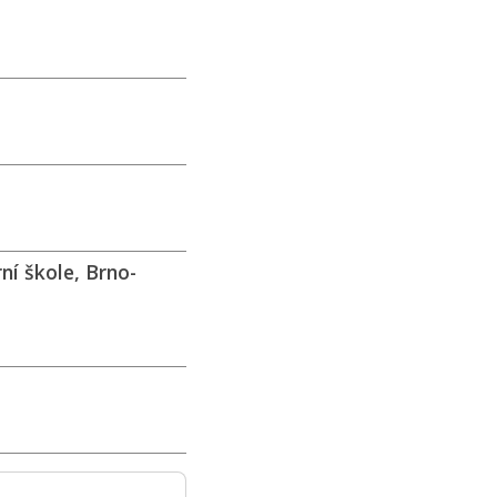
ní škole, Brno-