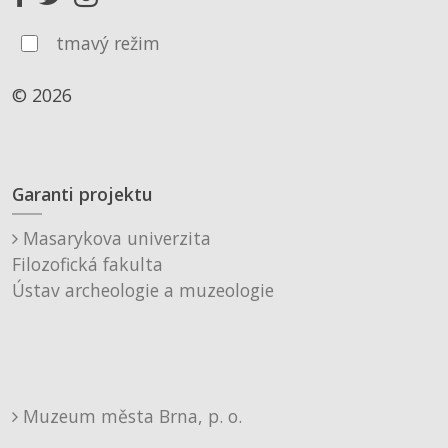
tmavý režim
© 2026
Garanti projektu
Masarykova univerzita
Filozofická fakulta
Ústav archeologie a muzeologie
Muzeum města Brna, p. o.