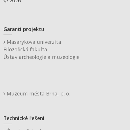
© 2026
Garanti projektu
Masarykova univerzita
Filozofická fakulta
Ústav archeologie a muzeologie
Muzeum města Brna, p. o.
Technické řešení