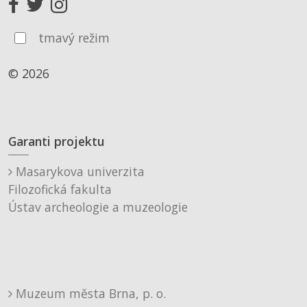
tmavý režim
© 2026
Garanti projektu
Masarykova univerzita
Filozofická fakulta
Ústav archeologie a muzeologie
Muzeum města Brna, p. o.