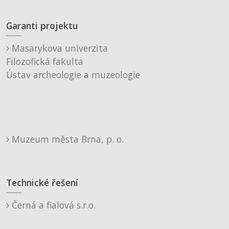
Garanti projektu
Masarykova univerzita
Filozofická fakulta
Ústav archeologie a muzeologie
Muzeum města Brna, p. o.
Technické řešení
Černá a fialová s.r.o.