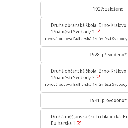
1927: založeno
Druhá občanská škola, Brno-Královo 
1/náměstí Svobody 2
rohová budova Bulharská 1/náměstí Svobody 
1928: převedeno*
Druhá občanská škola, Brno-Královo 
1/náměstí Svobody 2
rohová budova Bulharská 1/náměstí Svobody 
1941: převedeno*
Druhá měšťanská škola chlapecká, Br
Bulharská 1