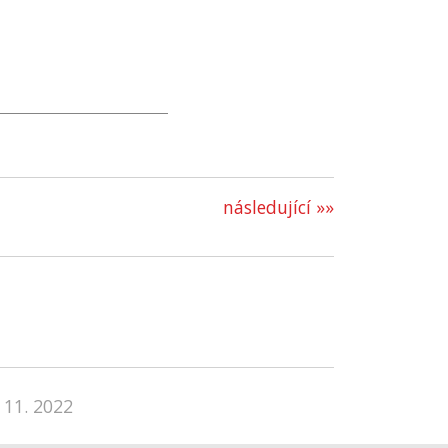
následující »»
 11. 2022