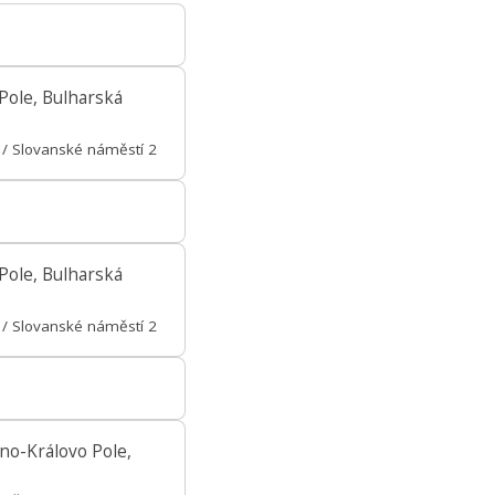
Pole, Bulharská
/ Slovanské náměstí 2
Pole, Bulharská
/ Slovanské náměstí 2
no-Královo Pole,