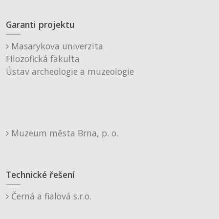
Garanti projektu
Masarykova univerzita
Filozofická fakulta
Ústav archeologie a muzeologie
Muzeum města Brna, p. o.
Technické řešení
Černá a fialová s.r.o.