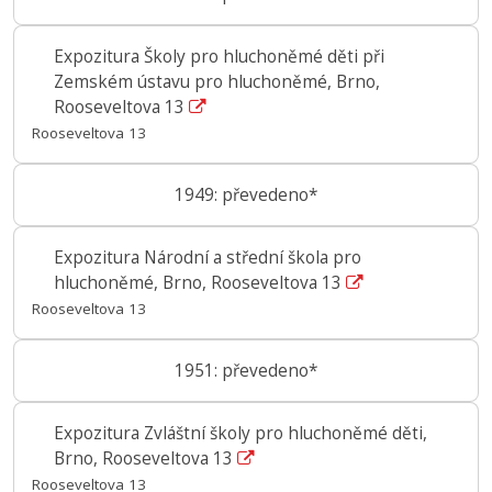
Expozitura Školy pro hluchoněmé děti při
Zemském ústavu pro hluchoněmé, Brno,
Rooseveltova 13
Rooseveltova 13
1949: převedeno*
Expozitura Národní a střední škola pro
hluchoněmé, Brno, Rooseveltova 13
Rooseveltova 13
1951: převedeno*
Expozitura Zvláštní školy pro hluchoněmé děti,
Brno, Rooseveltova 13
Rooseveltova 13