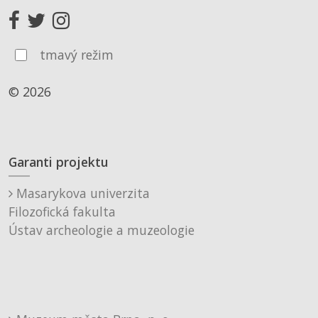
tmavý režim
© 2026
Garanti projektu
Masarykova univerzita
Filozofická fakulta
Ústav archeologie a muzeologie