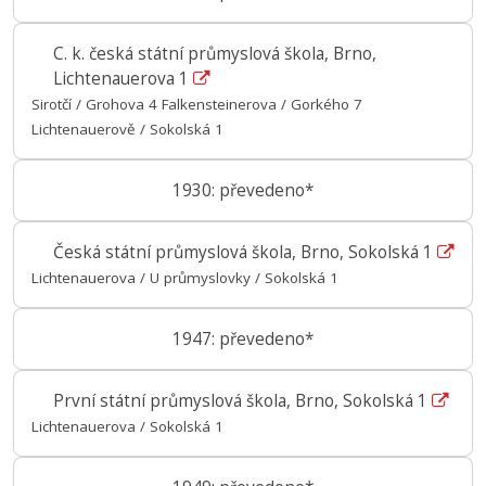
C. k. česká státní průmyslová škola, Brno,
Lichtenauerova 1
Sirotčí / Grohova 4 Falkensteinerova / Gorkého 7
Lichtenauerově / Sokolská 1
1930: převedeno*
Česká státní průmyslová škola, Brno, Sokolská 1
Lichtenauerova / U průmyslovky / Sokolská 1
1947: převedeno*
První státní průmyslová škola, Brno, Sokolská 1
Lichtenauerova / Sokolská 1