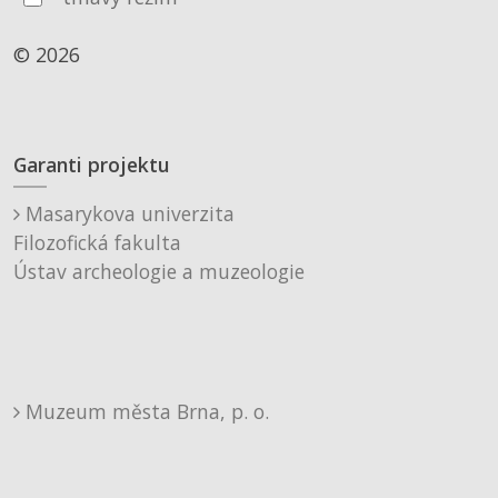
© 2026
Garanti projektu
Masarykova univerzita
Filozofická fakulta
Ústav archeologie a muzeologie
Muzeum města Brna, p. o.