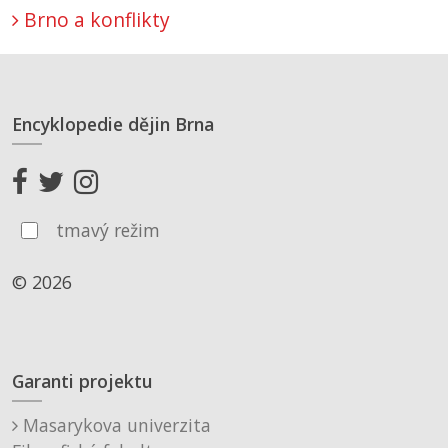
Brno a konflikty
Encyklopedie dějin Brna
tmavý režim
© 2026
Garanti projektu
Masarykova univerzita