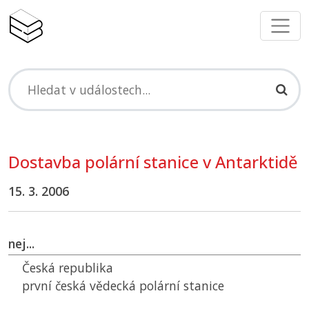
Dostavba polární stanice v Antarktidě
15. 3. 2006
nej...
Česká republika
první česká vědecká polární stanice