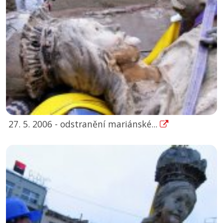
27. 5. 2006 - odstranění mariánské...