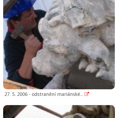
27. 5. 2006 - odstranění mariánské...