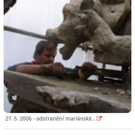
27. 5. 2006 - odstranění mariánské...