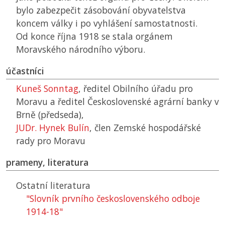
bylo zabezpečit zásobování obyvatelstva
koncem války i po vyhlášení samostatnosti.
Od konce října 1918 se stala orgánem
Moravského národního výboru.
účastníci
Kuneš Sonntag
, ředitel Obilního úřadu pro
Moravu a ředitel Československé agrární banky v
Brně (předseda),
JUDr. Hynek Bulín
, člen Zemské hospodářské
rady pro Moravu
prameny, literatura
Ostatní literatura
"Slovník prvního československého odboje
1914-18"