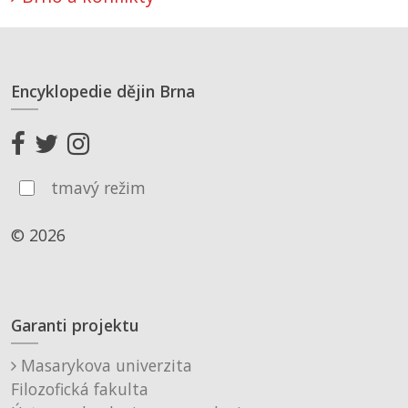
Encyklopedie dějin Brna
tmavý režim
© 2026
Garanti projektu
Masarykova univerzita
Filozofická fakulta