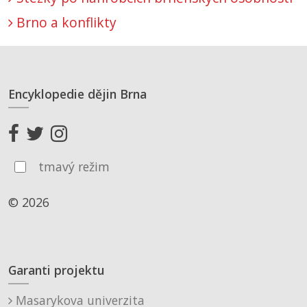
Brno a konflikty
Encyklopedie dějin Brna
tmavý režim
© 2026
Garanti projektu
Masarykova univerzita