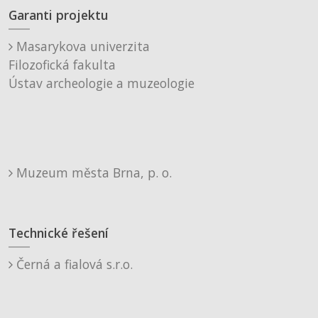
Garanti projektu
Masarykova univerzita
Filozofická fakulta
Ústav archeologie a muzeologie
Muzeum města Brna, p. o.
Technické řešení
Černá a fialová s.r.o.