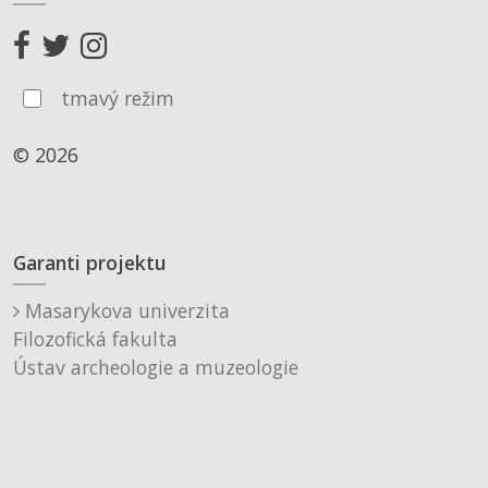
tmavý režim
© 2026
Garanti projektu
Masarykova univerzita
Filozofická fakulta
Ústav archeologie a muzeologie