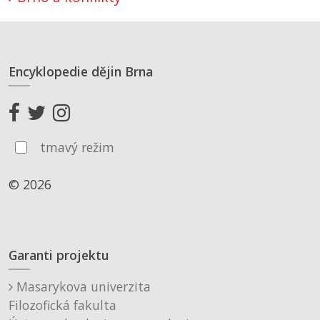
Encyklopedie dějin Brna
tmavý režim
© 2026
Garanti projektu
Masarykova univerzita
Filozofická fakulta