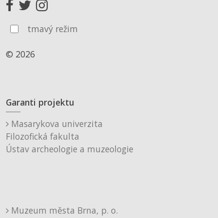
tmavý režim
© 2026
Garanti projektu
Masarykova univerzita
Filozofická fakulta
Ústav archeologie a muzeologie
Muzeum města Brna, p. o.