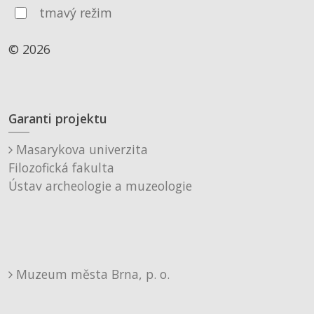
tmavý režim
© 2026
Garanti projektu
Masarykova univerzita
Filozofická fakulta
Ústav archeologie a muzeologie
Muzeum města Brna, p. o.