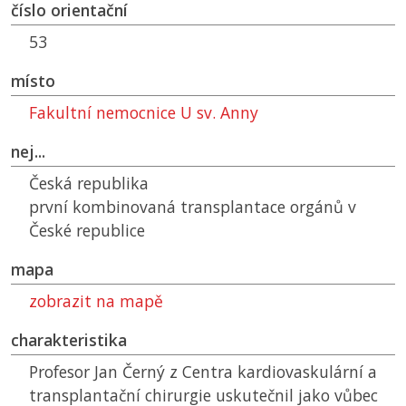
číslo orientační
53
místo
Fakultní nemocnice U sv. Anny
nej...
Česká republika
první kombinovaná transplantace orgánů v
České republice
mapa
zobrazit na mapě
charakteristika
Profesor Jan Černý z Centra kardiovaskulární a
transplantační chirurgie uskutečnil jako vůbec