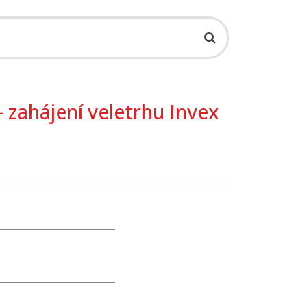
 zahájení veletrhu Invex