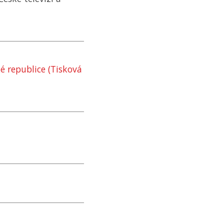
é republice (Tisková