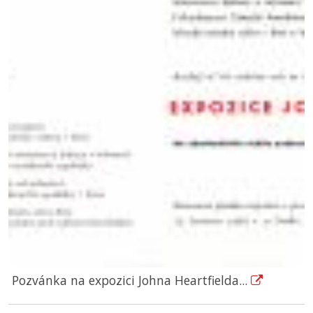
Pozvánka na expozici Johna Heartfielda...