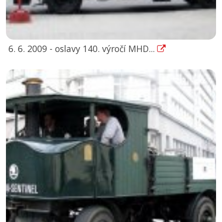
6. 6. 2009 - oslavy 140. výročí MHD...