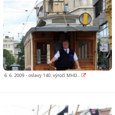
6. 6. 2009 - oslavy 140. výročí MHD...