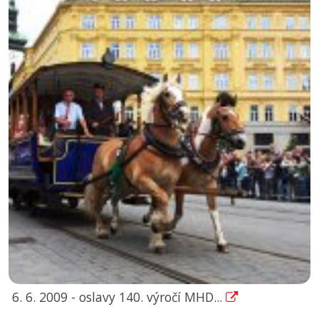
6. 6. 2009 - oslavy 140. výročí MHD...