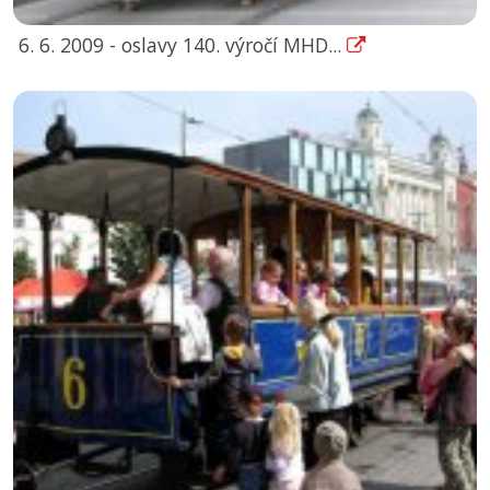
6. 6. 2009 - oslavy 140. výročí MHD...