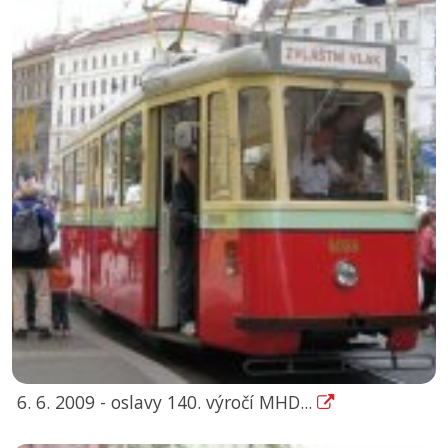
6. 6. 2009 - oslavy 140. výročí MHD...