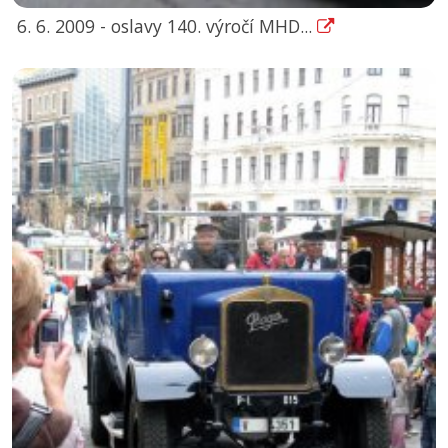
6. 6. 2009 - oslavy 140. výročí MHD...