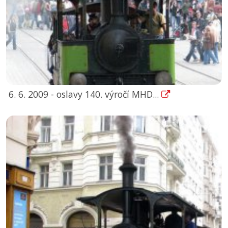
6. 6. 2009 - oslavy 140. výročí MHD...