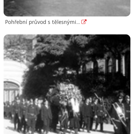
Pohřební průvod s tělesnými...