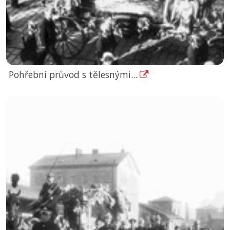
Pohřební průvod s tělesnými...