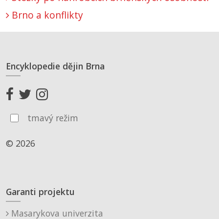
Brno a konflikty
Encyklopedie dějin Brna
tmavý režim
© 2026
Garanti projektu
Masarykova univerzita