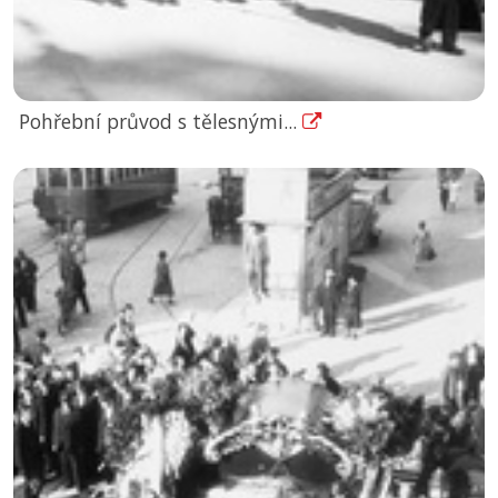
Pohřební průvod s tělesnými...