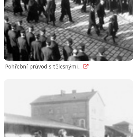
Pohřební průvod s tělesnými...