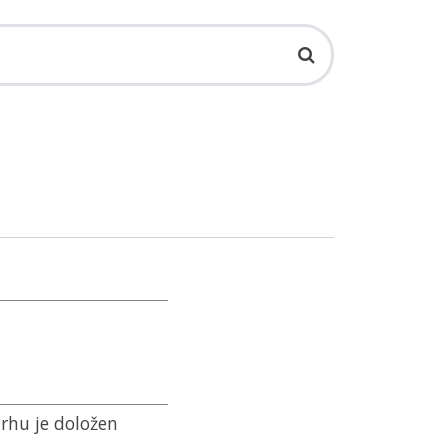
rhu je doložen