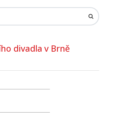
ho divadla v Brně