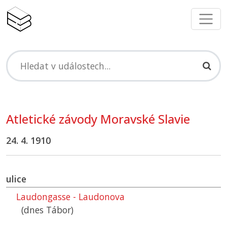
Atletické závody Moravské Slavie
24. 4. 1910
ulice
Laudongasse - Laudonova
(dnes Tábor)