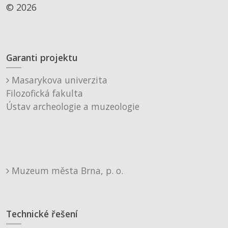
© 2026
Garanti projektu
Masarykova univerzita
Filozofická fakulta
Ústav archeologie a muzeologie
Muzeum města Brna, p. o.
Technické řešení