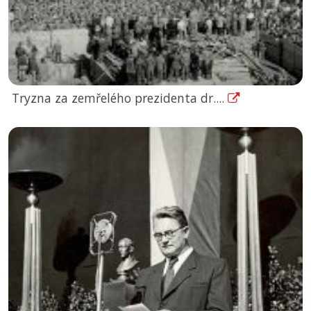
Tryzna za zemřelého prezidenta dr....