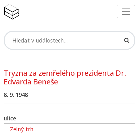
Tryzna za zemřelého prezidenta Dr.
Edvarda Beneše
8. 9. 1948
ulice
Zelný trh