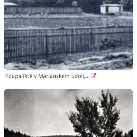
Koupaliště v Mariánském údolí,...