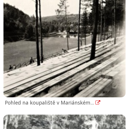
Pohled na koupaliště v Mariánském...