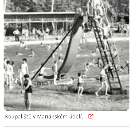
Koupaliště v Mariánském údolí,...