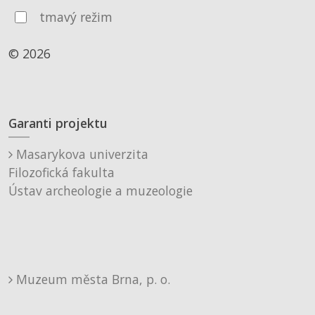
tmavý režim
© 2026
Garanti projektu
Masarykova univerzita
Filozofická fakulta
Ústav archeologie a muzeologie
Muzeum města Brna, p. o.