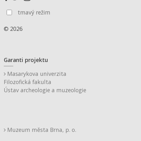
tmavý režim
© 2026
Garanti projektu
Masarykova univerzita
Filozofická fakulta
Ústav archeologie a muzeologie
Muzeum města Brna, p. o.