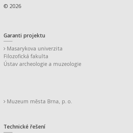
© 2026
Garanti projektu
Masarykova univerzita
Filozofická fakulta
Ústav archeologie a muzeologie
Muzeum města Brna, p. o.
Technické řešení